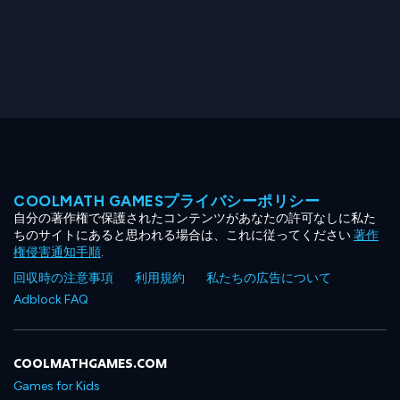
COOLMATH GAMESプライバシーポリシー
自分の著作権で保護されたコンテンツがあなたの許可なしに私た
ちのサイトにあると思われる場合は、これに従ってください
著作
権侵害通知手順
.
回収時の注意事項
利用規約
私たちの広告について
Adblock FAQ
COOLMATHGAMES.COM
Games for Kids