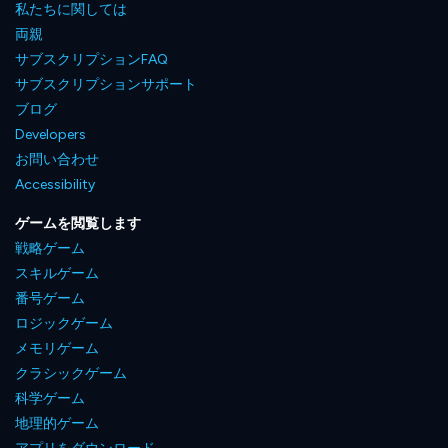
私たちに関しては
両親
サブスクリプションFAQ
サブスクリプションサポート
ブログ
Developers
お問い合わせ
Accessibility
ゲームを閲覧します
戦略ゲーム
スキルゲーム
番号ゲーム
ロジックゲーム
メモリゲーム
クラシックゲーム
科学ゲーム
地理的ゲーム