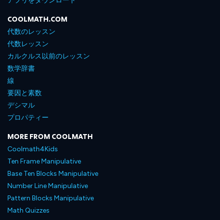
アプリをダウンロード
COOLMATH.COM
代数のレッスン
代数レッスン
カルクルス以前のレッスン
数学辞書
線
要因と素数
デシマル
プロパティー
MORE FROM COOLMATH
Coolmath4Kids
Ten Frame Manipulative
Base Ten Blocks Manipulative
Number Line Manipulative
Pattern Blocks Manipulative
Math Quizzes