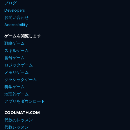
ブログ
Developers
お問い合わせ
Accessibility
ゲームを閲覧します
戦略ゲーム
スキルゲーム
番号ゲーム
ロジックゲーム
メモリゲーム
クラシックゲーム
科学ゲーム
地理的ゲーム
アプリをダウンロード
COOLMATH.COM
代数のレッスン
代数レッスン