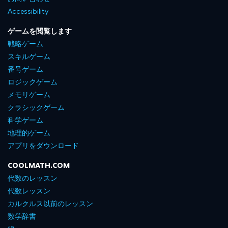
Accessibility
ゲームを閲覧します
戦略ゲーム
スキルゲーム
番号ゲーム
ロジックゲーム
メモリゲーム
クラシックゲーム
科学ゲーム
地理的ゲーム
アプリをダウンロード
COOLMATH.COM
代数のレッスン
代数レッスン
カルクルス以前のレッスン
数学辞書