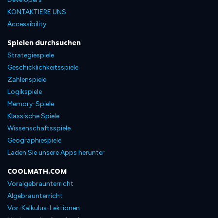
KONTAKTIERE UNS
Accessibility
Spielen durchsuchen
Strategiespiele
Geschicklichkeitsspiele
Zahlenspiele
Logikspiele
Memory-Spiele
Klassische Spiele
Wissenschaftsspiele
Geographiespiele
Laden Sie unsere Apps herunter
COOLMATH.COM
Voralgebraunterricht
Algebraunterricht
Vor-Kalkulus-Lektionen