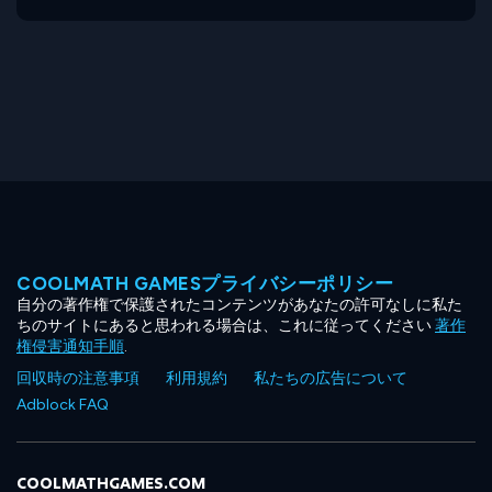
COOLMATH GAMESプライバシーポリシー
自分の著作権で保護されたコンテンツがあなたの許可なしに私た
ちのサイトにあると思われる場合は、これに従ってください
著作
権侵害通知手順
.
回収時の注意事項
利用規約
私たちの広告について
Adblock FAQ
COOLMATHGAMES.COM