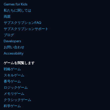
Games for Kids
私たちに関しては
両親
サブスクリプションFAQ
サブスクリプションサポート
ブログ
Developers
お問い合わせ
Accessibility
ゲームを閲覧します
戦略ゲーム
スキルゲーム
番号ゲーム
ロジックゲーム
メモリゲーム
クラシックゲーム
科学ゲーム