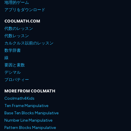
地理的ゲーム
アプリをダウンロード
COOLMATH.COM
代数のレッスン
代数レッスン
カルクルス以前のレッスン
数学辞書
線
要因と素数
デシマル
プロパティー
MORE FROM COOLMATH
Coolmath4Kids
Ten Frame Manipulative
Base Ten Blocks Manipulative
Number Line Manipulative
Pattern Blocks Manipulative