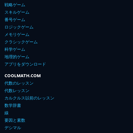
戦略ゲーム
スキルゲーム
番号ゲーム
ロジックゲーム
メモリゲーム
クラシックゲーム
科学ゲーム
地理的ゲーム
アプリをダウンロード
COOLMATH.COM
代数のレッスン
代数レッスン
カルクルス以前のレッスン
数学辞書
線
要因と素数
デシマル