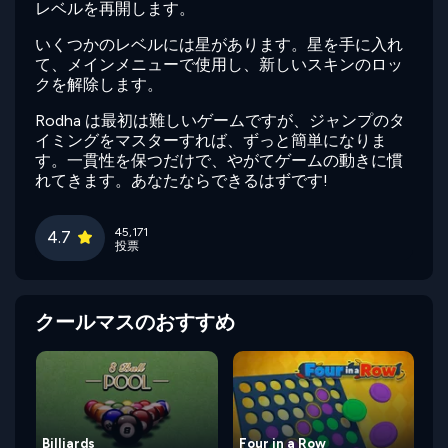
レベルを再開します。
いくつかのレベルには星があります。星を手に入れ
て、メインメニューで使用し、新しいスキンのロッ
クを解除します。
Rodha は最初は難しいゲームですが、ジャンプのタ
イミングをマスターすれば、ずっと簡単になりま
す。一貫性を保つだけで、やがてゲームの動きに慣
れてきます。あなたならできるはずです!
45,171
4.7
投票
クールマスのおすすめ
Billiards
Four in a Row