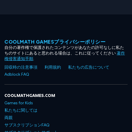
COOLMATH GAMESプライバシーポリシー
自分の著作権で保護されたコンテンツがあなたの許可なしに私た
ちのサイトにあると思われる場合は、これに従ってください
著作
権侵害通知手順
.
回収時の注意事項
利用規約
私たちの広告について
Adblock FAQ
COOLMATHGAMES.COM
Games for Kids
私たちに関しては
両親
サブスクリプションFAQ