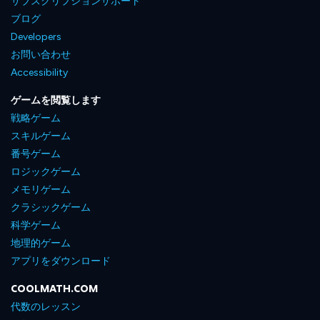
サブスクリプションサポート
ブログ
Developers
お問い合わせ
Accessibility
ゲームを閲覧します
戦略ゲーム
スキルゲーム
番号ゲーム
ロジックゲーム
メモリゲーム
クラシックゲーム
科学ゲーム
地理的ゲーム
アプリをダウンロード
COOLMATH.COM
代数のレッスン