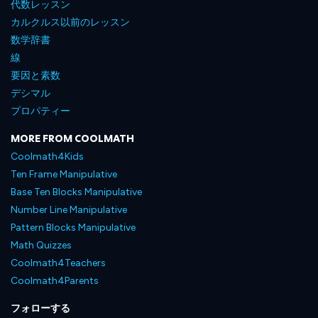
代数レッスン
カルクルス以前のレッスン
数学辞書
線
要因と素数
デシマル
プロパティー
MORE FROM COOLMATH
Coolmath4Kids
Ten Frame Manipulative
Base Ten Blocks Manipulative
Number Line Manipulative
Pattern Blocks Manipulative
Math Quizzes
Coolmath4Teachers
Coolmath4Parents
フォローする