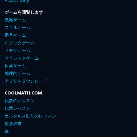
Accessibility
ゲームを閲覧します
戦略ゲーム
スキルゲーム
番号ゲーム
ロジックゲーム
メモリゲーム
クラシックゲーム
科学ゲーム
地理的ゲーム
アプリをダウンロード
COOLMATH.COM
代数のレッスン
代数レッスン
カルクルス以前のレッスン
数学辞書
線