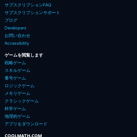
サブスクリプションFAQ
サブスクリプションサポート
ブログ
Developers
お問い合わせ
Accessibility
ゲームを閲覧します
戦略ゲーム
スキルゲーム
番号ゲーム
ロジックゲーム
メモリゲーム
クラシックゲーム
科学ゲーム
地理的ゲーム
アプリをダウンロード
COOLMATH.COM