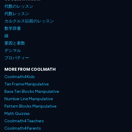
代数のレッスン
代数レッスン
カルクルス以前のレッスン
数学辞書
線
要因と素数
デシマル
プロパティー
MORE FROM COOLMATH
Coolmath4Kids
Ten Frame Manipulative
Base Ten Blocks Manipulative
Number Line Manipulative
Pattern Blocks Manipulative
Math Quizzes
Coolmath4Teachers
Coolmath4Parents