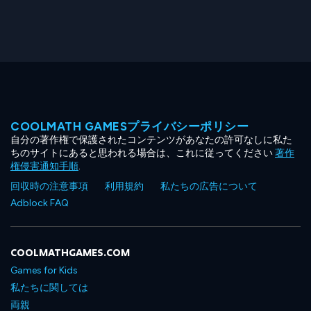
COOLMATH GAMESプライバシーポリシー
自分の著作権で保護されたコンテンツがあなたの許可なしに私た
ちのサイトにあると思われる場合は、これに従ってください
著作
権侵害通知手順
.
回収時の注意事項
利用規約
私たちの広告について
Adblock FAQ
COOLMATHGAMES.COM
Games for Kids
私たちに関しては
両親