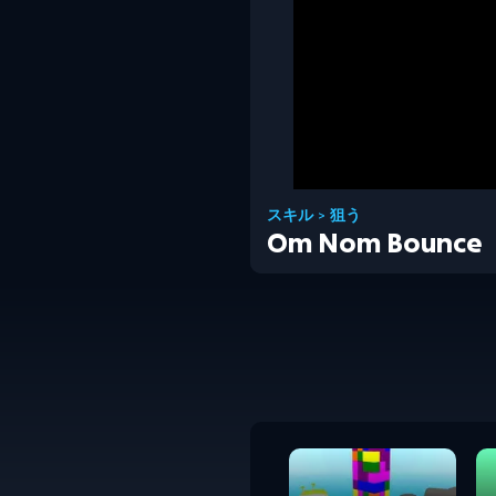
スキル
>
狙う
Om Nom Bounce