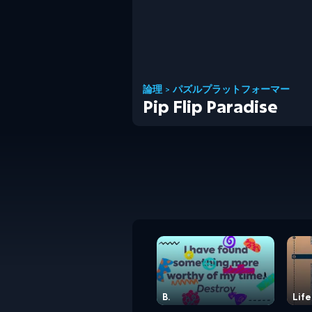
論理
>
パズルプラットフォーマー
Pip Flip Paradise
B.
Life