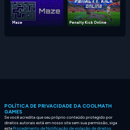
Maze
Penalty Kick Online
POLÍTICA DE PRIVACIDADE DA COOLMATH
GAMES
Se você acredita que seu próprio conteúdo protegido por
direitos autorais está em nosso site sem sua permissão, siga
este
Procedimento de Notificação de violação de direitos