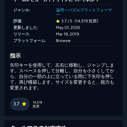
ジャンル:
論理
>
パズルプラットフォーマ
ー
評価:
3.7 / 5
(14,519 投票)
更新しました:
May 01, 2025
リリース:
Mar 18, 2019
プラットフォーム:
Browser
指示
矢印キーを使用して、左右に移動し、ジャンプしま
す。スペースを押して分離し、自分を小さくしてか
ら、自分の一部の上に立っている間に下矢印を押し
て、再び構築します。サイズを変更すると、能力も
変更されます。
14,519
3.7
投票