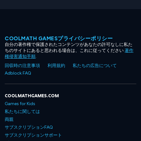
COOLMATH GAMESプライバシーポリシー
自分の著作権で保護されたコンテンツがあなたの許可なしに私た
ちのサイトにあると思われる場合は、これに従ってください
著作
権侵害通知手順
.
回収時の注意事項
利用規約
私たちの広告について
Adblock FAQ
COOLMATHGAMES.COM
Games for Kids
私たちに関しては
両親
サブスクリプションFAQ
サブスクリプションサポート