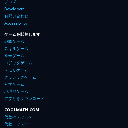
ブログ
Developers
お問い合わせ
Accessibility
ゲームを閲覧します
戦略ゲーム
スキルゲーム
番号ゲーム
ロジックゲーム
メモリゲーム
クラシックゲーム
科学ゲーム
地理的ゲーム
アプリをダウンロード
COOLMATH.COM
代数のレッスン
代数レッスン