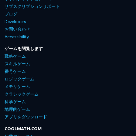
サブスクリプションサポート
ブログ
Developers
お問い合わせ
Accessibility
ゲームを閲覧します
戦略ゲーム
スキルゲーム
番号ゲーム
ロジックゲーム
メモリゲーム
クラシックゲーム
科学ゲーム
地理的ゲーム
アプリをダウンロード
COOLMATH.COM