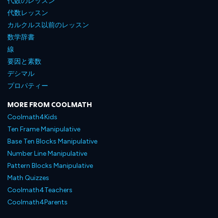
代数のレッスン
代数レッスン
カルクルス以前のレッスン
数学辞書
線
要因と素数
デシマル
プロパティー
MORE FROM COOLMATH
Coolmath4Kids
Ten Frame Manipulative
Base Ten Blocks Manipulative
Number Line Manipulative
Pattern Blocks Manipulative
Math Quizzes
Coolmath4Teachers
Coolmath4Parents