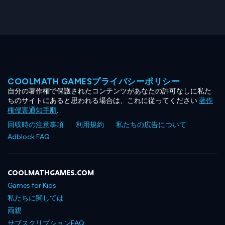
COOLMATH GAMESプライバシーポリシー
自分の著作権で保護されたコンテンツがあなたの許可なしに私た
ちのサイトにあると思われる場合は、これに従ってください
著作
権侵害通知手順
.
回収時の注意事項
利用規約
私たちの広告について
Adblock FAQ
COOLMATHGAMES.COM
Games for Kids
私たちに関しては
両親
サブスクリプションFAQ