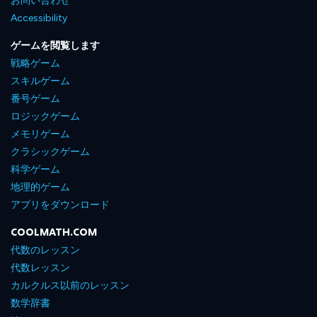
お問い合わせ
Accessibility
ゲームを閲覧します
戦略ゲーム
スキルゲーム
番号ゲーム
ロジックゲーム
メモリゲーム
クラシックゲーム
科学ゲーム
地理的ゲーム
アプリをダウンロード
COOLMATH.COM
代数のレッスン
代数レッスン
カルクルス以前のレッスン
数学辞書