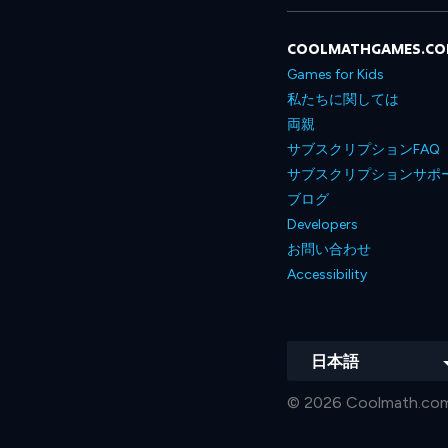
COOLMATHGAMES.C
Games for Kids
私たちに関しては
両親
サブスクリプションFAQ
サブスクリプションサポ
ブログ
Developers
お問い合わせ
Accessibility
日本語
© 2026 Coolmath