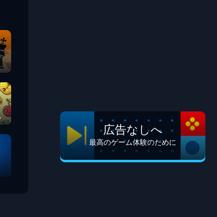
広告なしへ
最高のゲーム体験のために