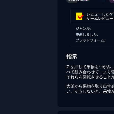
レビューしたゲ
ゲームレビュー
ジャンル:
更新しました:
プラットフォーム:
指示
Z を押して果物をつかみ
べて組み合わせて、より強
それらを回転させること
大釜から果物を取り出す必
い。そうしないと、果物