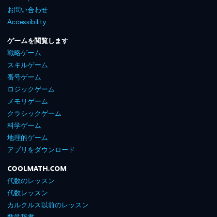
お問い合わせ
Accessibility
ゲームを閲覧します
戦略ゲーム
スキルゲーム
番号ゲーム
ロジックゲーム
メモリゲーム
クラシックゲーム
科学ゲーム
地理的ゲーム
アプリをダウンロード
COOLMATH.COM
代数のレッスン
代数レッスン
カルクルス以前のレッスン