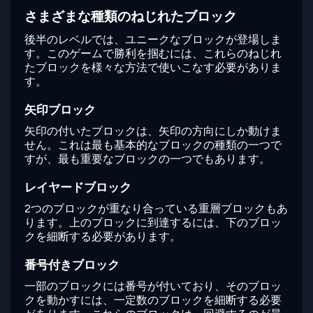
さまざまな種類のねじれたブロック
後半のレベルでは、ユニークなブロックが登場しま
す。このゲームで勝利を掴むには、これらのねじれ
たブロックを様々な方法で使いこなす必要がありま
す。
矢印ブロック
矢印の付いたブロックは、矢印の方向にしか動けま
せん。これは最も基本的なブロックの種類の一つで
すが、最も重要なブロックの一つでもあります。
レイヤードブロック
2つのブロックが重なり合っている重層ブロックもあ
ります。上のブロックに到達するには、下のブロッ
クを細断する必要があります。
番号付きブロック
一部のブロックには番号が付いており、そのブロッ
クを動かすには、一定数のブロックを細断する必要