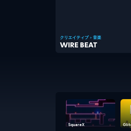
クリエイティブ
>
音楽
WIRE BEAT
SquareX
Glit