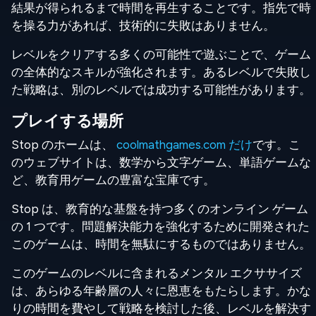
結果が得られるまで時間を再生することです。指先で時
を操る力があれば、技術的に失敗はありません。
レベルをクリアする多くの可能性で遊ぶことで、ゲーム
の全体的なスキルが強化されます。あるレベルで失敗し
た戦略は、別のレベルでは成功する可能性があります。
プレイする場所
Stop のホームは、
coolmathgames.com だけ
です。こ
のウェブサイトは、数学から文字ゲーム、単語ゲームな
ど、教育用ゲームの豊富な宝庫です。
Stop は、教育的な基盤を持つ多くのオンライン ゲーム
の 1 つです。問題解決能力を強化するために開発された
このゲームは、時間を無駄にするものではありません。
このゲームのレベルに含まれるメンタル エクササイズ
は、あらゆる年齢層の人々に恩恵をもたらします。かな
りの時間を費やして戦略を検討した後、レベルを解決す