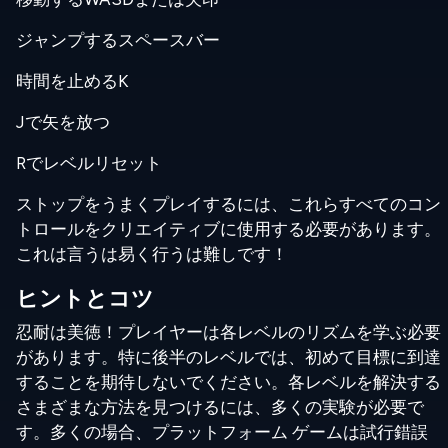
ジャンプするスペースバー
時間を止めるK
Jで矢を放つ
Rでレベルリセット
ストップをうまくプレイするには、これらすべてのコン
トロールをクリエイティブに使用する必要があります。
これは言うは易く行うは難しです！
ヒントとコツ
忍耐は美徳！プレイヤーは各レベルのリズムを学ぶ必要
があります。特に後半のレベルでは、初めて目標に到達
することを期待しないでください。各レベルを解決する
さまざまな方法を見つけるには、多くの実験が必要で
す。多くの場合、プラットフォーム ゲームは試行錯誤