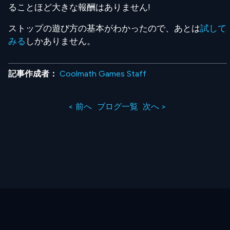
ることほど大きな報酬はありません!
ストップの遊び方の基本がわかったので、あとは
試して
みる
しかありません。
記事作成者：
Coolmath Games Staff
< 前へ
ブログ一覧
次へ >