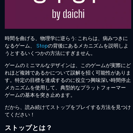
時間を曲げる、物理学に逆らう: これらは、病みつきに
なるゲーム、
Stop
の背後にあるメカニズムを説明しよ
うとするいくつかの方法にすぎません。
ゲームのミニマルなデザインは、このゲームが実際にど
れほど複雑であるかについて誤解を招く可能性がありま
す。特定の目標を達成するのに役立つ興味深い時間停止
メカニズムを使用して、典型的なプラットフォーマー
ゲームの基本を突き止めます。
だから、読み続けてストップをプレイする方法を見つけ
てください！
ストップとは？