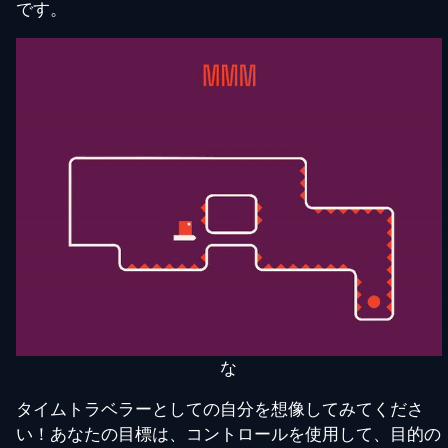
です。
な
タイムトラベラーとしての自分を想像してみてくださ
い！あなたの目標は、コントロールを使用して、目的の