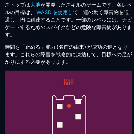
ストップは
大地
が開発したスキルのゲームです。各レベ
ルの目標は、
WASD を使用し
て一連の動く障害物を通
過し、円に到達することです。一部のレベルには、ナビ
ゲートするためのスパイクなどの危険な障害物がありま
す。
時間を「止める」能力 (名前の由来) が成功の鍵となり
ます。これらの障害を戦略的に凍結して、目標への足が
かりにする必要があります。