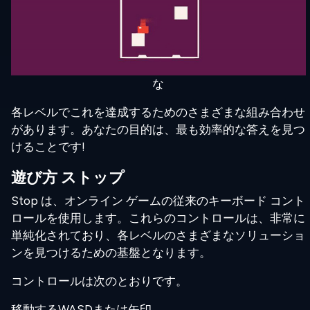
な
各レベルでこれを達成するためのさまざまな組み合わせ
があります。あなたの目的は、最も効率的な答えを見つ
けることです!
遊び方 ストップ
Stop は、オンライン ゲームの従来のキーボード コント
ロールを使用します。これらのコントロールは、非常に
単純化されており、各レベルのさまざまなソリューショ
ンを見つけるための基盤となります。
コントロールは次のとおりです。
移動するWASDまたは矢印