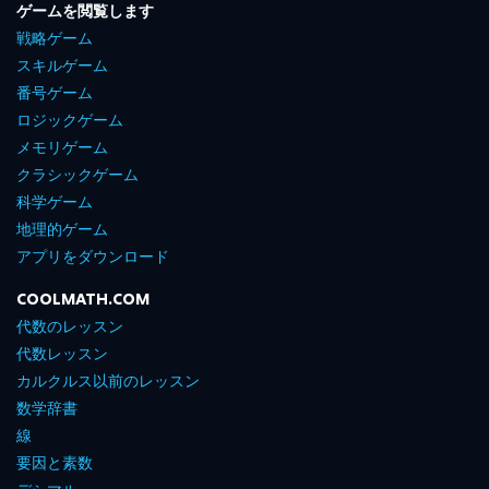
ゲームを閲覧します
戦略ゲーム
スキルゲーム
番号ゲーム
ロジックゲーム
メモリゲーム
クラシックゲーム
科学ゲーム
地理的ゲーム
アプリをダウンロード
COOLMATH.COM
代数のレッスン
代数レッスン
カルクルス以前のレッスン
数学辞書
線
要因と素数