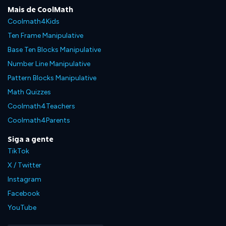
Mais de CoolMath
Coolmath4Kids
Ten Frame Manipulative
Base Ten Blocks Manipulative
Number Line Manipulative
Pattern Blocks Manipulative
Math Quizzes
Coolmath4Teachers
Coolmath4Parents
Siga a gente
TikTok
X / Twitter
Instagram
Facebook
YouTube