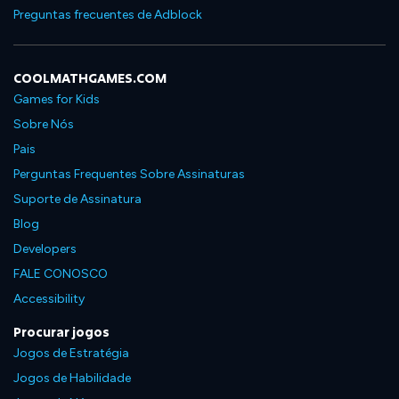
Preguntas frecuentes de Adblock
COOLMATHGAMES.COM
Games for Kids
Sobre Nós
Pais
Perguntas Frequentes Sobre Assinaturas
Suporte de Assinatura
Blog
Developers
FALE CONOSCO
Accessibility
Procurar jogos
Jogos de Estratégia
Jogos de Habilidade