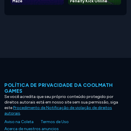
Maze
Penalty Kick Online
POLÍTICA DE PRIVACIDADE DA COOLMATH
GAMES
Se você acredita que seu próprio conteúdo protegido por
direitos autorais está em nosso site sem sua permissão, siga
este
Procedimento de Notificação de violação de direitos
autorais
.
Aviso na Coleta
Termos de Uso
Acerca de nuestros anuncios