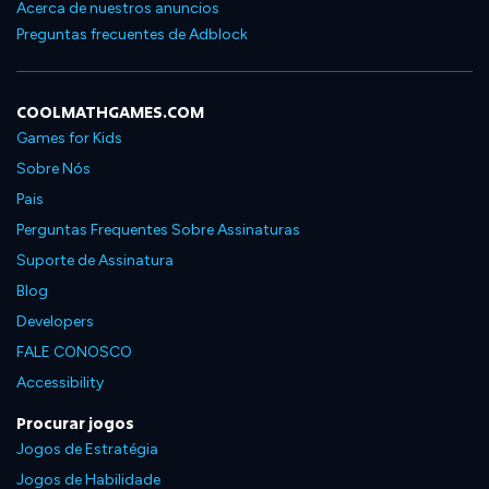
Acerca de nuestros anuncios
Preguntas frecuentes de Adblock
COOLMATHGAMES.COM
Games for Kids
Sobre Nós
Pais
Perguntas Frequentes Sobre Assinaturas
Suporte de Assinatura
Blog
Developers
FALE CONOSCO
Accessibility
Procurar jogos
Jogos de Estratégia
Jogos de Habilidade