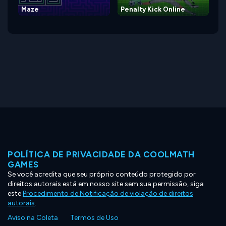
Maze
Penalty Kick Online
POLÍTICA DE PRIVACIDADE DA COOLMATH
GAMES
Se você acredita que seu próprio conteúdo protegido por
direitos autorais está em nosso site sem sua permissão, siga
este
Procedimento de Notificação de violação de direitos
autorais
.
Aviso na Coleta
Termos de Uso