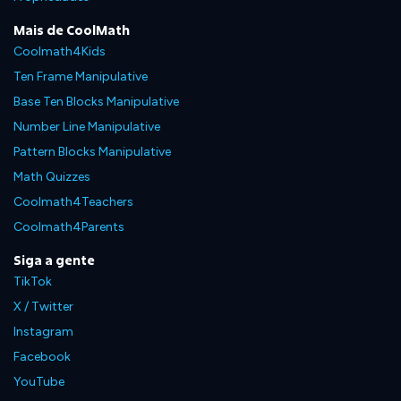
Mais de CoolMath
Coolmath4Kids
Ten Frame Manipulative
Base Ten Blocks Manipulative
Number Line Manipulative
Pattern Blocks Manipulative
Math Quizzes
Coolmath4Teachers
Coolmath4Parents
Siga a gente
TikTok
X / Twitter
Instagram
Facebook
YouTube