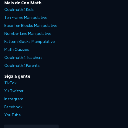
Mais de CoolMath
Coolmath4Kids
Ten Frame Manipulative
Base Ten Blocks Manipulative
Number Line Manipulative
Pattern Blocks Manipulative
Math Quizzes
Coolmath4Teachers
Coolmath4Parents
Siga a gente
TikTok
X / Twitter
Instagram
Facebook
YouTube