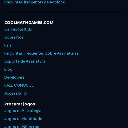
Preguntas frecuentes de Adblock
COOLMATHGAMES.COM
Games for Kids
Sobre Nós
Pais
Perguntas Frequentes Sobre Assinaturas
Suporte de Assinatura
Blog
Developers
FALE CONOSCO
Accessibility
Procurar jogos
Jogos de Estratégia
Jogos de Habilidade
Jogos de Números