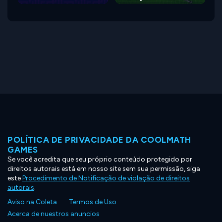
POLÍTICA DE PRIVACIDADE DA COOLMATH
GAMES
Se você acredita que seu próprio conteúdo protegido por
direitos autorais está em nosso site sem sua permissão, siga
este
Procedimento de Notificação de violação de direitos
autorais
.
Aviso na Coleta
Termos de Uso
Acerca de nuestros anuncios