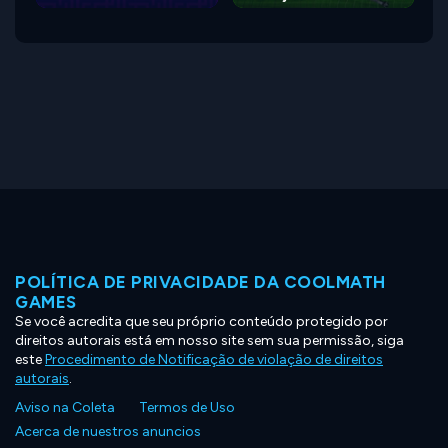
POLÍTICA DE PRIVACIDADE DA COOLMATH
GAMES
Se você acredita que seu próprio conteúdo protegido por
direitos autorais está em nosso site sem sua permissão, siga
este
Procedimento de Notificação de violação de direitos
autorais
.
Aviso na Coleta
Termos de Uso
Acerca de nuestros anuncios