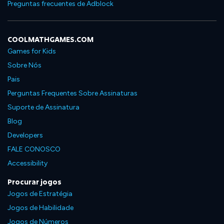
Preguntas frecuentes de Adblock
COOLMATHGAMES.COM
Games for Kids
Sobre Nós
Pais
Perguntas Frequentes Sobre Assinaturas
Suporte de Assinatura
Blog
Developers
FALE CONOSCO
Accessibility
Procurar jogos
Jogos de Estratégia
Jogos de Habilidade
Jogos de Números