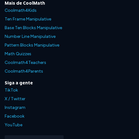
Mais de CoolMath
Coolmath4Kids
Ten Frame Manipulative
Base Ten Blocks Manipulative
Number Line Manipulative
Pattern Blocks Manipulative
Math Quizzes
Coolmath4Teachers
Coolmath4Parents
Siga a gente
TikTok
X / Twitter
Instagram
Facebook
YouTube