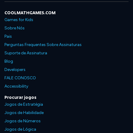
COOLMATHGAMES.COM
Games for Kids
Sobre Nós
Pais
Perguntas Frequentes Sobre Assinaturas
Suporte de Assinatura
Blog
Developers
FALE CONOSCO
Accessibility
Procurar jogos
Jogos de Estratégia
Jogos de Habilidade
Jogos de Números
Jogos de Lógica