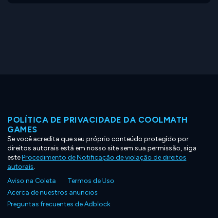
POLÍTICA DE PRIVACIDADE DA COOLMATH
GAMES
Se você acredita que seu próprio conteúdo protegido por
direitos autorais está em nosso site sem sua permissão, siga
este
Procedimento de Notificação de violação de direitos
autorais
.
Aviso na Coleta
Termos de Uso
Acerca de nuestros anuncios
Preguntas frecuentes de Adblock