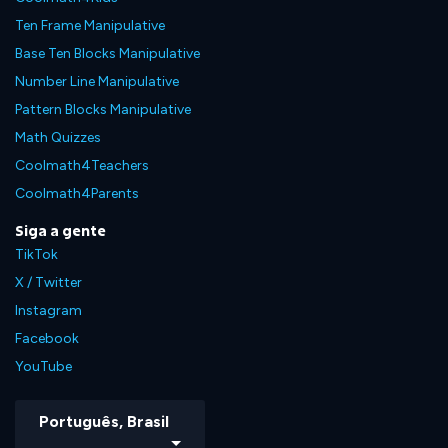
Ten Frame Manipulative
Base Ten Blocks Manipulative
Number Line Manipulative
Pattern Blocks Manipulative
Math Quizzes
Coolmath4Teachers
Coolmath4Parents
Siga a gente
TikTok
X / Twitter
Instagram
Facebook
YouTube
Português, Brasil