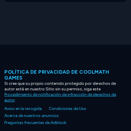
POLÍTICA DE PRIVACIDAD DE COOLMATH
GAMES
Si cree que su propio contenido protegido por derechos de
autor está en nuestro Sitio sin su permiso, siga este
Procedimiento de notificación de infracción de derechos de
autor
.
Aviso en la recogida
Condiciones de Uso
Acerca de nuestros anuncios
Preguntas frecuentes de Adblock