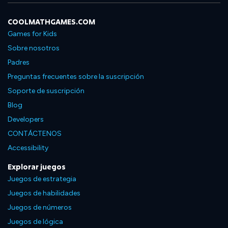
COOLMATHGAMES.COM
Games for Kids
Sobre nosotros
Padres
Preguntas frecuentes sobre la suscripción
Soporte de suscripción
Blog
Developers
CONTÁCTENOS
Accessibility
Explorar juegos
Juegos de estrategia
Juegos de habilidades
Juegos de números
Juegos de lógica