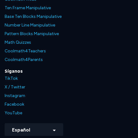
Ten Frame Manipulative
Base Ten Blocks Manipulative
Number Line Manipulative
Pattern Blocks Manipulative
Math Quizzes
Coolmath4Teachers
Coolmath4Parents
Síganos
TikTok
X / Twitter
Instagram
Facebook
YouTube
Español