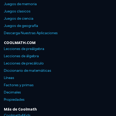
Juegos de memoria
Juegos clasicos
Juegos de ciencia
Juegos de geografía
Descarga Nuestras Aplicaciones
COOLMATH.COM
Lecciones de preálgebra
Lecciones de álgebra
Lecciones de precálculo
Diccionario de matemáticas
Líneas
Factores y primas
Decimales
Propiedades
Más de Coolmath
Coolmath4Kids