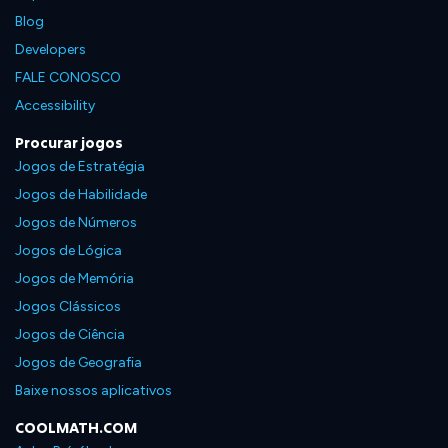
Blog
Developers
FALE CONOSCO
Accessibility
Procurar jogos
Jogos de Estratégia
Jogos de Habilidade
Jogos de Números
Jogos de Lógica
Jogos de Memória
Jogos Clássicos
Jogos de Ciência
Jogos de Geografia
Baixe nossos aplicativos
COOLMATH.COM