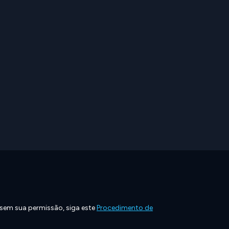
 sem sua permissão, siga este
Procedimento de