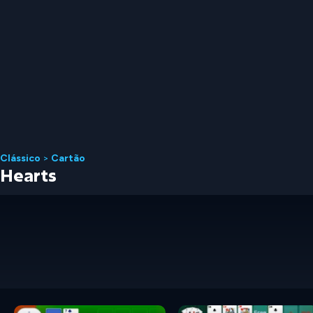
Clássico
>
Cartão
Hearts