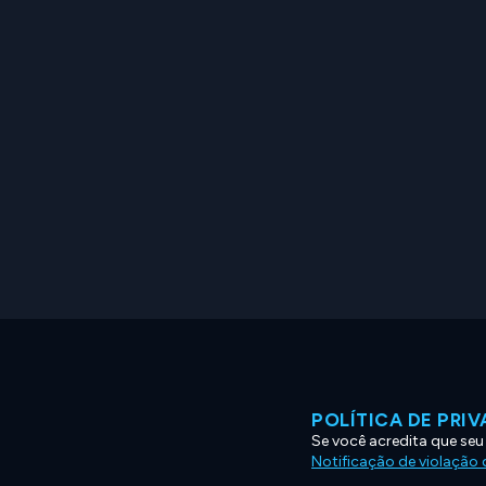
POLÍTICA DE PRI
Se você acredita que seu
Notificação de violação d