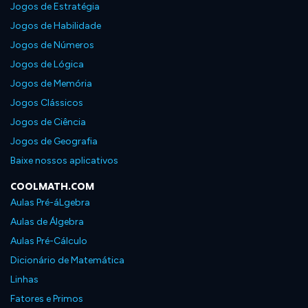
Jogos de Estratégia
Jogos de Habilidade
Jogos de Números
Jogos de Lógica
Jogos de Memória
Jogos Clássicos
Jogos de Ciência
Jogos de Geografia
Baixe nossos aplicativos
COOLMATH.COM
Aulas Pré-áLgebra
Aulas de Álgebra
Aulas Pré-Cálculo
Dicionário de Matemática
Linhas
Fatores e Primos