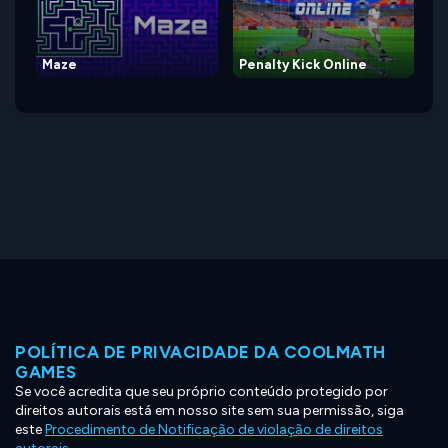
Maze
Penalty Kick Online
POLÍTICA DE PRIVACIDADE DA COOLMATH
GAMES
Se você acredita que seu próprio conteúdo protegido por
direitos autorais está em nosso site sem sua permissão, siga
este
Procedimento de Notificação de violação de direitos