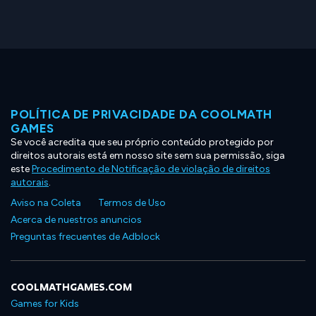
POLÍTICA DE PRIVACIDADE DA COOLMATH
GAMES
Se você acredita que seu próprio conteúdo protegido por
direitos autorais está em nosso site sem sua permissão, siga
este
Procedimento de Notificação de violação de direitos
autorais
.
Aviso na Coleta
Termos de Uso
Acerca de nuestros anuncios
Preguntas frecuentes de Adblock
COOLMATHGAMES.COM
Games for Kids