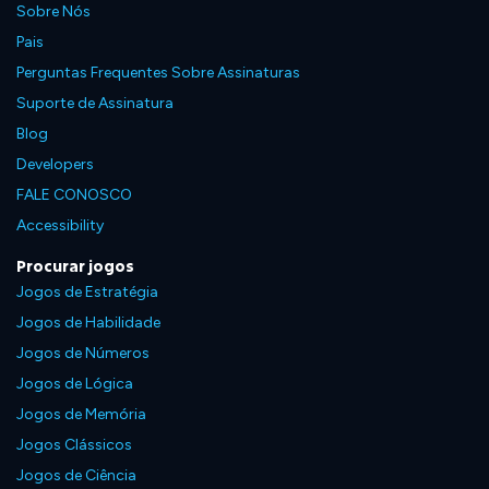
Sobre Nós
Pais
Perguntas Frequentes Sobre Assinaturas
Suporte de Assinatura
Blog
Developers
FALE CONOSCO
Accessibility
Procurar jogos
Jogos de Estratégia
Jogos de Habilidade
Jogos de Números
Jogos de Lógica
Jogos de Memória
Jogos Clássicos
Jogos de Ciência