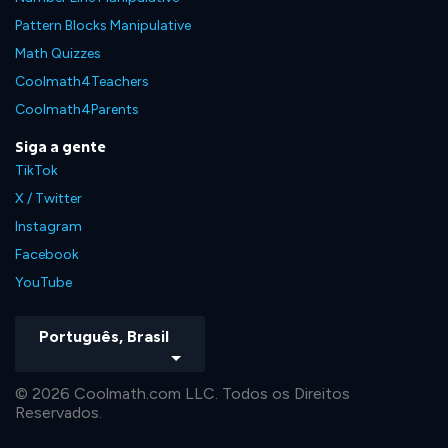
Pattern Blocks Manipulative
Math Quizzes
Coolmath4Teachers
Coolmath4Parents
Siga a gente
TikTok
X / Twitter
Instagram
Facebook
YouTube
Português, Brasil
© 2026 Coolmath.com LLC. Todos os Direitos
Reservados.