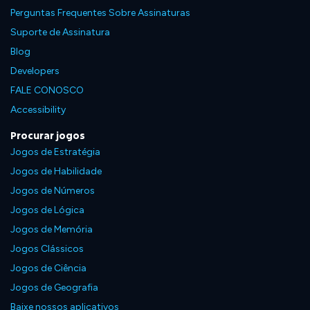
Perguntas Frequentes Sobre Assinaturas
Suporte de Assinatura
Blog
Developers
FALE CONOSCO
Accessibility
Procurar jogos
Jogos de Estratégia
Jogos de Habilidade
Jogos de Números
Jogos de Lógica
Jogos de Memória
Jogos Clássicos
Jogos de Ciência
Jogos de Geografia
Baixe nossos aplicativos