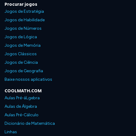
Procurar jogos
Jogos de Estratégia
Jogos de Habilidade
Jogos de Números
Jogos de Lógica
Jogos de Memória
Jogos Clássicos
Jogos de Ciência
Jogos de Geografia
Baixe nossos aplicativos
COOLMATH.COM
Aulas Pré-áLgebra
Aulas de Álgebra
Aulas Pré-Cálculo
Dicionário de Matemática
Linhas