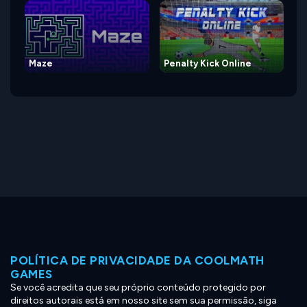
Maze
Penalty Kick Online
POLÍTICA DE PRIVACIDADE DA COOLMATH
GAMES
Se você acredita que seu próprio conteúdo protegido por
direitos autorais está em nosso site sem sua permissão, siga