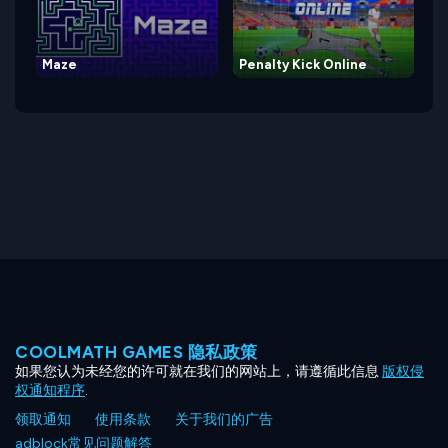
Maze
Penalty Kick Online
COOLMATH GAMES 隐私政策
如果您认为未经您的许可就在我们的网站上，请遵循此信息
版权侵
权通知程序
.
领取通知
使用条款
关于我们的广告
adblock常见问题解答