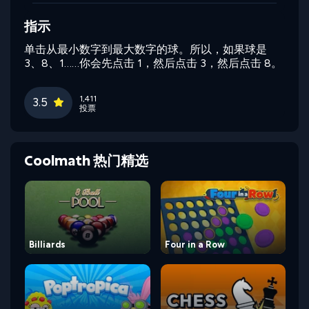
指示
单击从最小数字到最大数字的球。所以，如果球是
3、8、1……你会先点击 1，然后点击 3，然后点击 8。
1,411
3.5
投票
Coolmath 热门精选
Billiards
Four in a Row