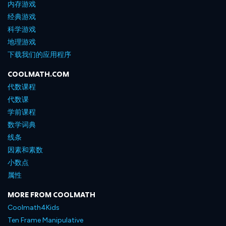
内存游戏
经典游戏
科学游戏
地理游戏
下载我们的应用程序
COOLMATH.COM
代数课程
代数课
学前课程
数学词典
线条
因素和素数
小数点
属性
MORE FROM COOLMATH
Coolmath4Kids
Ten Frame Manipulative