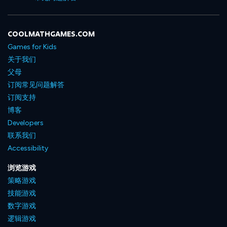
COOLMATHGAMES.COM
Games for Kids
关于我们
父母
订阅常见问题解答
订阅支持
博客
Developers
联系我们
Accessibility
浏览游戏
策略游戏
技能游戏
数字游戏
逻辑游戏