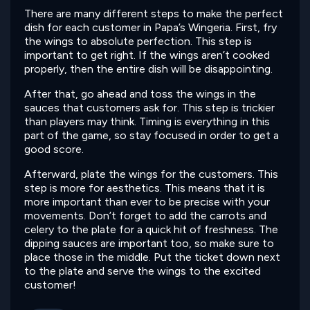
There are many different steps to make the perfect
dish for each customer in Papa’s Wingeria. First, fry
the wings to absolute perfection. This step is
important to get right. If the wings aren’t cooked
properly, then the entire dish will be disappointing.
After that, go ahead and toss the wings in the
sauces that customers ask for. This step is trickier
than players may think. Timing is everything in this
part of the game, so stay focused in order to get a
good score.
Afterward, plate the wings for the customers. This
step is more for aesthetics. This means that it is
more important than ever to be precise with your
movements. Don’t forget to add the carrots and
celery to the plate for a quick hit of freshness. The
dipping sauces are important too, so make sure to
place those in the middle. Put the ticket down next
to the plate and serve the wings to the excited
customer!