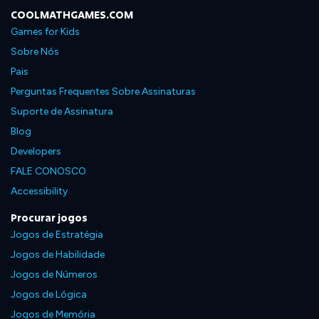
COOLMATHGAMES.COM
Games for Kids
Sobre Nós
Pais
Perguntas Frequentes Sobre Assinaturas
Suporte de Assinatura
Blog
Developers
FALE CONOSCO
Accessibility
Procurar jogos
Jogos de Estratégia
Jogos de Habilidade
Jogos de Números
Jogos de Lógica
Jogos de Memória