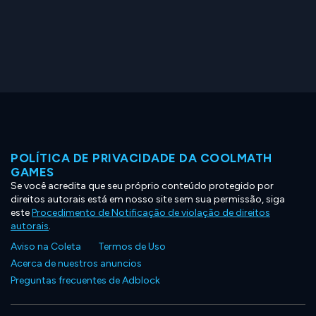
POLÍTICA DE PRIVACIDADE DA COOLMATH
GAMES
Se você acredita que seu próprio conteúdo protegido por
direitos autorais está em nosso site sem sua permissão, siga
este
Procedimento de Notificação de violação de direitos
autorais
.
Aviso na Coleta
Termos de Uso
Acerca de nuestros anuncios
Preguntas frecuentes de Adblock