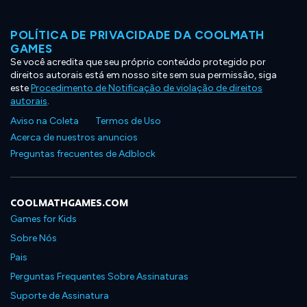
POLÍTICA DE PRIVACIDADE DA COOLMATH
GAMES
Se você acredita que seu próprio conteúdo protegido por
direitos autorais está em nosso site sem sua permissão, siga
este
Procedimento de Notificação de violação de direitos
autorais
.
Aviso na Coleta
Termos de Uso
Acerca de nuestros anuncios
Preguntas frecuentes de Adblock
COOLMATHGAMES.COM
Games for Kids
Sobre Nós
Pais
Perguntas Frequentes Sobre Assinaturas
Suporte de Assinatura