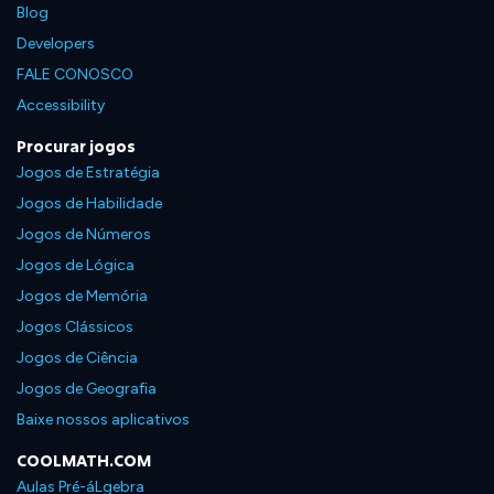
Blog
Developers
FALE CONOSCO
Accessibility
Procurar jogos
Jogos de Estratégia
Jogos de Habilidade
Jogos de Números
Jogos de Lógica
Jogos de Memória
Jogos Clássicos
Jogos de Ciência
Jogos de Geografia
Baixe nossos aplicativos
COOLMATH.COM
Aulas Pré-áLgebra