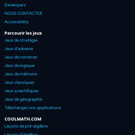
Developers
NOUS CONTACTER
Accessibility
Parcourir les jeux
Jeux de stratégie
Jeux d'adresse
Jeux de nombres
Jeux de logique
Jeux de mémoire
Jeux classiques
Jeux scientifiques
Jeux de géographie
Téléchargez nos applications
COOLMATH.COM
Leçons de pré-algèbre
Leçons d'algèbre