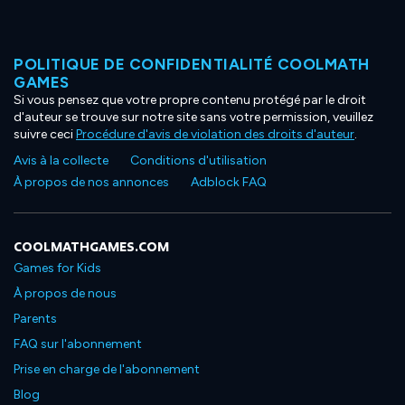
POLITIQUE DE CONFIDENTIALITÉ COOLMATH
GAMES
Si vous pensez que votre propre contenu protégé par le droit
d'auteur se trouve sur notre site sans votre permission, veuillez
suivre ceci
Procédure d'avis de violation des droits d'auteur
.
Avis à la collecte
Conditions d'utilisation
À propos de nos annonces
Adblock FAQ
COOLMATHGAMES.COM
Games for Kids
À propos de nous
Parents
FAQ sur l'abonnement
Prise en charge de l'abonnement
Blog