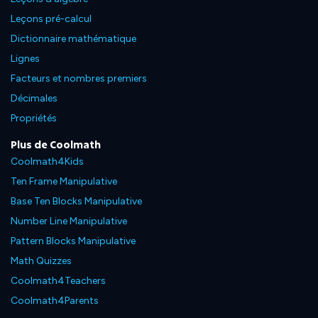
Leçons pré-calcul
Dictionnaire mathématique
Lignes
Facteurs et nombres premiers
Décimales
Propriétés
Plus de Coolmath
Coolmath4Kids
Ten Frame Manipulative
Base Ten Blocks Manipulative
Number Line Manipulative
Pattern Blocks Manipulative
Math Quizzes
Coolmath4Teachers
Coolmath4Parents