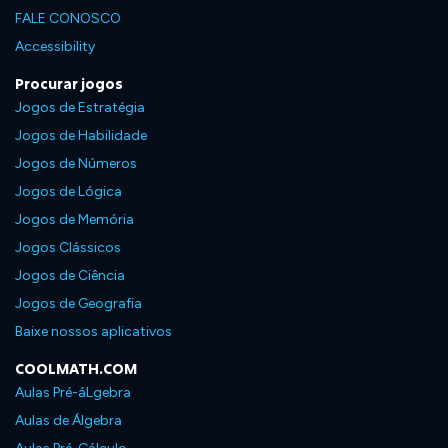
FALE CONOSCO
Accessibility
Procurar jogos
Jogos de Estratégia
Jogos de Habilidade
Jogos de Números
Jogos de Lógica
Jogos de Memória
Jogos Clássicos
Jogos de Ciência
Jogos de Geografia
Baixe nossos aplicativos
COOLMATH.COM
Aulas Pré-áLgebra
Aulas de Álgebra