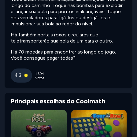
longo do caminho. Toque nas bombas para explodir
e lançar sua bola para pontos inalcançáveis. Toque
nos ventiladores para ligá-los ou desligá-los e
impulsionar sua bola ao redor do nível.
Há também portais roxos circulares que
teletransportarão sua bola de um para o outro.
Há 70 moedas para encontrar ao longo do jogo.
Você consegue pegar todas?
1,394
4.3
Votos
Principais escolhas do Coolmath