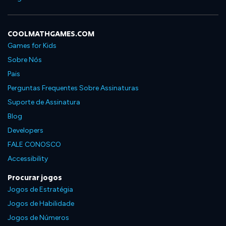
COOLMATHGAMES.COM
Games for Kids
Sobre Nós
Pais
Perguntas Frequentes Sobre Assinaturas
Suporte de Assinatura
Blog
Developers
FALE CONOSCO
Accessibility
Procurar jogos
Jogos de Estratégia
Jogos de Habilidade
Jogos de Números