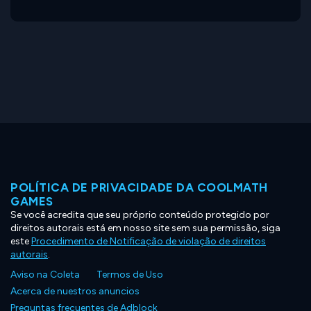
POLÍTICA DE PRIVACIDADE DA COOLMATH
GAMES
Se você acredita que seu próprio conteúdo protegido por
direitos autorais está em nosso site sem sua permissão, siga
este
Procedimento de Notificação de violação de direitos
autorais
.
Aviso na Coleta
Termos de Uso
Acerca de nuestros anuncios
Preguntas frecuentes de Adblock