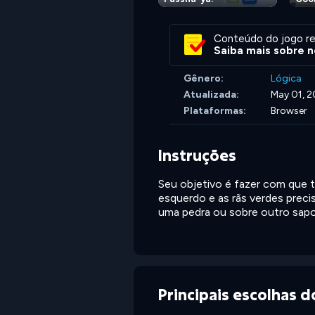
Conteúdo do jogo re
Saiba mais sobre n
Gênero:
Lógica
Atualizada:
May 01, 
Plataformas:
Browser
Instruções
Seu objetivo é fazer com que to
esquerdo e as rãs verdes precis
uma pedra ou sobre outro sapo
Principais escolhas 