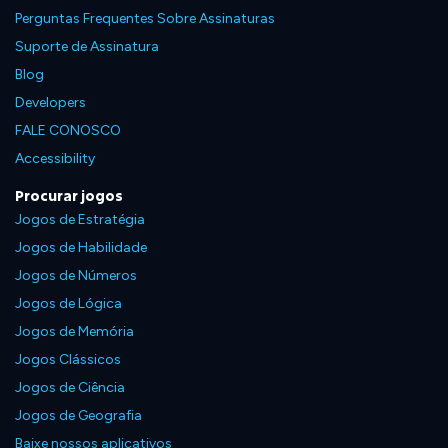
Perguntas Frequentes Sobre Assinaturas
Suporte de Assinatura
Blog
Developers
FALE CONOSCO
Accessibility
Procurar jogos
Jogos de Estratégia
Jogos de Habilidade
Jogos de Números
Jogos de Lógica
Jogos de Memória
Jogos Clássicos
Jogos de Ciência
Jogos de Geografia
Baixe nossos aplicativos