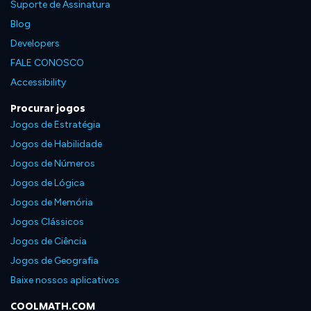
Suporte de Assinatura
Blog
Developers
FALE CONOSCO
Accessibility
Procurar jogos
Jogos de Estratégia
Jogos de Habilidade
Jogos de Números
Jogos de Lógica
Jogos de Memória
Jogos Clássicos
Jogos de Ciência
Jogos de Geografia
Baixe nossos aplicativos
COOLMATH.COM