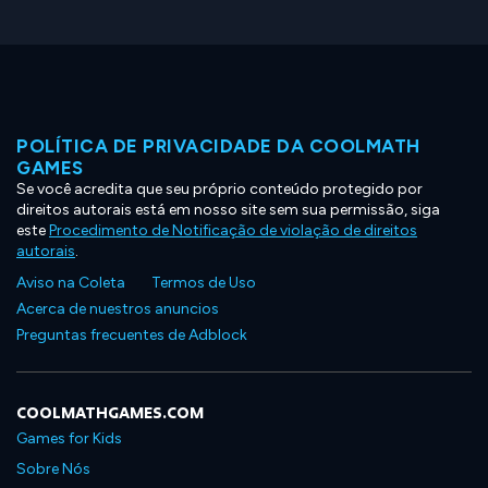
POLÍTICA DE PRIVACIDADE DA COOLMATH
GAMES
Se você acredita que seu próprio conteúdo protegido por
direitos autorais está em nosso site sem sua permissão, siga
este
Procedimento de Notificação de violação de direitos
autorais
.
Aviso na Coleta
Termos de Uso
Acerca de nuestros anuncios
Preguntas frecuentes de Adblock
COOLMATHGAMES.COM
Games for Kids
Sobre Nós