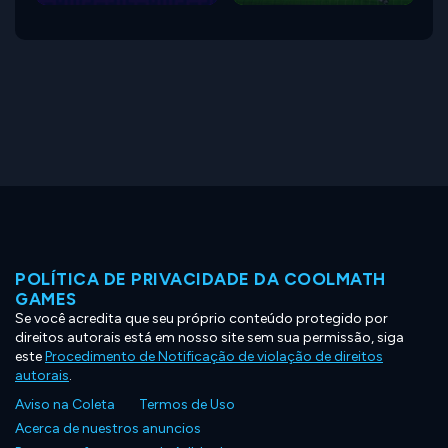
POLÍTICA DE PRIVACIDADE DA COOLMATH
GAMES
Se você acredita que seu próprio conteúdo protegido por
direitos autorais está em nosso site sem sua permissão, siga
este
Procedimento de Notificação de violação de direitos
autorais
.
Aviso na Coleta
Termos de Uso
Acerca de nuestros anuncios