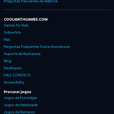
Preguntas frecuentes de Adblock
COOLMATHGAMES.COM
Games for Kids
Sobre Nós
Pais
Perguntas Frequentes Sobre Assinaturas
Suporte de Assinatura
Blog
Developers
FALE CONOSCO
Accessibility
Procurar jogos
Jogos de Estratégia
Jogos de Habilidade
Jogos de Números