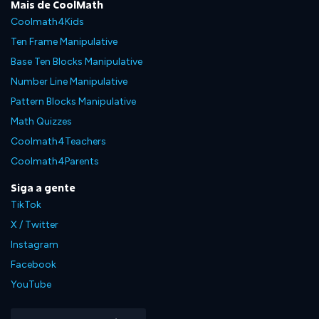
Mais de CoolMath
Coolmath4Kids
Ten Frame Manipulative
Base Ten Blocks Manipulative
Number Line Manipulative
Pattern Blocks Manipulative
Math Quizzes
Coolmath4Teachers
Coolmath4Parents
Siga a gente
TikTok
X / Twitter
Instagram
Facebook
YouTube