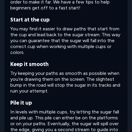
order to make it far. We have a few tips to help
beginners get off to a fast start!
Start at the cup
You may find it easier to draw paths that start from
the cup and lead back to the sugar stream. This way
you can guarantee that the sugar will fall into the
correct cup when working with multiple cups or
colors.
Keep it smooth
Try keeping your paths as smooth as possible when
you’re drawing them on the screen. The slightest
bump in the road will stop the sugar in its tracks and
ruin your attempt.
Pile it up
In levels with multiple cups, try letting the sugar fall
and pile up. This pile can either be on the platforms
or on your paths. Eventually, the sugar will spill over
the edge, giving you a second stream to guide into