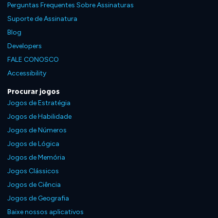
Perguntas Frequentes Sobre Assinaturas
Suporte de Assinatura
Blog
Developers
FALE CONOSCO
Accessibility
Procurar jogos
Jogos de Estratégia
Jogos de Habilidade
Jogos de Números
Jogos de Lógica
Jogos de Memória
Jogos Clássicos
Jogos de Ciência
Jogos de Geografia
Baixe nossos aplicativos