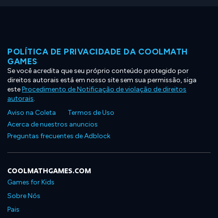
POLÍTICA DE PRIVACIDADE DA COOLMATH
GAMES
Se você acredita que seu próprio conteúdo protegido por
direitos autorais está em nosso site sem sua permissão, siga
este
Procedimento de Notificação de violação de direitos
autorais
.
Aviso na Coleta
Termos de Uso
Acerca de nuestros anuncios
Preguntas frecuentes de Adblock
COOLMATHGAMES.COM
Games for Kids
Sobre Nós
Pais