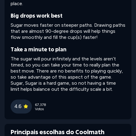
place.
Big drops work best
Sugar moves faster on steeper paths. Drawing paths
that are almost 90-degree drops will help things
flow smoothly and fill the cup(s) faster!
Take a minute to plan
The sugar will pour infinitely and the levels aren’t
timed, so you can take your time to really plan the
best move. There are no benefits to playing quickly,
so take advantage of this aspect of the game.
Sugar, Sugar is a hard game, so not having a time
limit helps balance out the difficulty scale a bit.
67,378
4.6
Votos
Principais escolhas do Coolmath