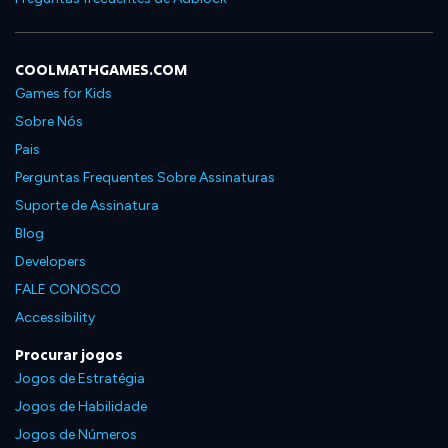
COOLMATHGAMES.COM
Games for Kids
Sobre Nós
Pais
Perguntas Frequentes Sobre Assinaturas
Suporte de Assinatura
Blog
Developers
FALE CONOSCO
Accessibility
Procurar jogos
Jogos de Estratégia
Jogos de Habilidade
Jogos de Números