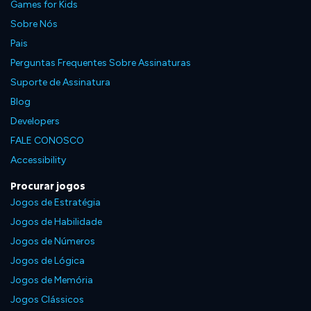
Games for Kids
Sobre Nós
Pais
Perguntas Frequentes Sobre Assinaturas
Suporte de Assinatura
Blog
Developers
FALE CONOSCO
Accessibility
Procurar jogos
Jogos de Estratégia
Jogos de Habilidade
Jogos de Números
Jogos de Lógica
Jogos de Memória
Jogos Clássicos