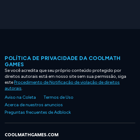
POLÍTICA DE PRIVACIDADE DA COOLMATH
GAMES
Se você acredita que seu próprio conteúdo protegido por
direitos autorais está em nosso site sem sua permissão, siga
este
Procedimento de Notificação de violação de direitos
autorais
.
Aviso na Coleta
Termos de Uso
Acerca de nuestros anuncios
Preguntas frecuentes de Adblock
COOLMATHGAMES.COM