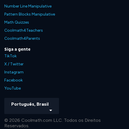
Number Line Manipulative
Pattern Blocks Manipulative
Math Quizzes
Coolmath4Teachers
Coolmath4Parents
Siga a gente
TikTok
X / Twitter
Instagram
Facebook
YouTube
Português, Brasil
© 2026 Coolmath.com LLC. Todos os Direitos
Reservados.