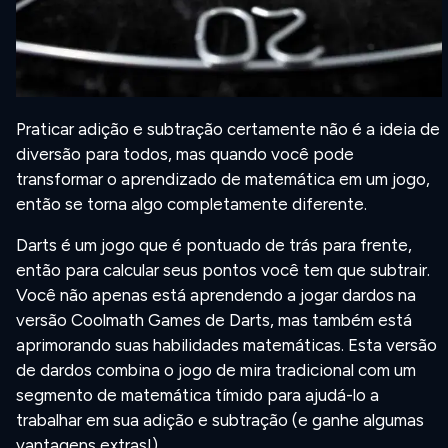
Praticar adição e subtração certamente não é a ideia de
diversão para todos, mas quando você pode
transformar o aprendizado de matemática em um jogo,
então se torna algo completamente diferente.
Darts é um jogo que é pontuado de trás para frente,
então para calcular seus pontos você tem que subtrair.
Você não apenas está aprendendo a jogar dardos na
versão Coolmath Games de Darts, mas também está
aprimorando suas habilidades matemáticas. Esta versão
de dardos combina o jogo de mira tradicional com um
segmento de matemática tímido para ajudá-lo a
trabalhar em sua adição e subtração (e ganhe algumas
vantagens extras!).