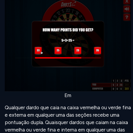
Em
Qualquer dardo que caia na caixa vermelha ou verde fina
e externa em qualquer uma das seções recebe uma
pontuação dupla. Quaisquer dardos que caiam na caixa
vermelha ou verde fina e interna em qualquer uma das