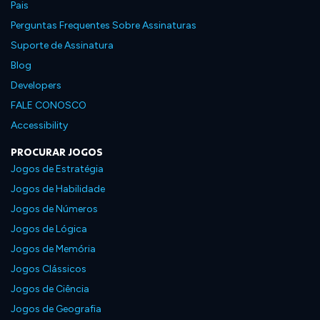
Pais
Perguntas Frequentes Sobre Assinaturas
Suporte de Assinatura
Blog
Developers
FALE CONOSCO
Accessibility
PROCURAR JOGOS
Jogos de Estratégia
Jogos de Habilidade
Jogos de Números
Jogos de Lógica
Jogos de Memória
Jogos Clássicos
Jogos de Ciência
Jogos de Geografia