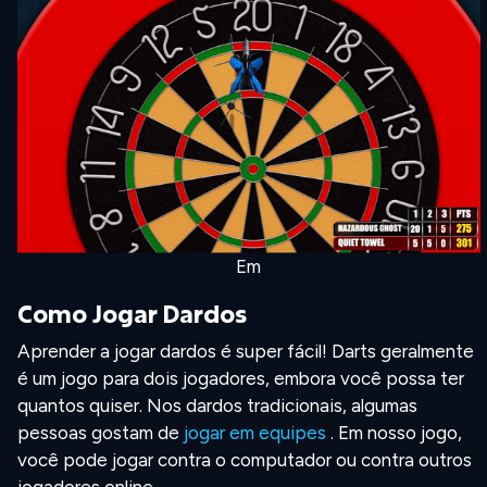
Em
Como Jogar Dardos
Aprender a jogar dardos é super fácil! Darts geralmente
é um jogo para dois jogadores, embora você possa ter
quantos quiser. Nos dardos tradicionais, algumas
pessoas gostam de
jogar em equipes
. Em nosso jogo,
você pode jogar contra o computador ou contra outros