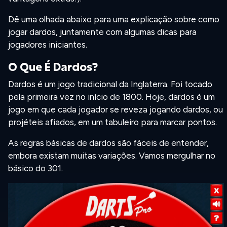
Dê uma olhada abaixo para uma explicação sobre como
jogar dardos, juntamente com algumas dicas para
jogadores iniciantes.
O Que É Dardos?
Dardos é um jogo tradicional da Inglaterra. Foi tocado
pela primeira vez no início de 1800. Hoje, dardos é um
jogo em que cada jogador se reveza jogando dardos, ou
projéteis afiados, em um tabuleiro para marcar pontos.
As regras básicas de dardos são fáceis de entender,
embora existam muitas variações. Vamos mergulhar no
básico do 301.