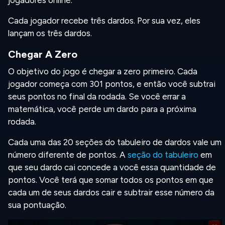
jogadores online.
Cada jogador recebe três dardos. Por sua vez, eles
lançam os três dardos.
Chegar A Zero
O objetivo do jogo é chegar a zero primeiro. Cada
jogador começa com 301 pontos, e então você subtrai
seus pontos no final da rodada. Se você errar a
matemática, você perde um dardo para a próxima
rodada.
Cada uma das 20 seções do tabuleiro de dardos vale um
número diferente de pontos. A
seção do tabuleiro
em
que seu dardo cai concede a você essa quantidade de
pontos. Você terá que somar todos os pontos em que
cada um de seus dardos cair e subtrair esse número da
sua pontuação.