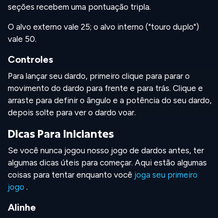
seções recebem uma pontuação tripla.
O alvo externo vale 25; o alvo interno ("touro duplo")
vale 50.
Controles
Para lançar seu dardo, primeiro clique para parar o
movimento do dardo para frente e para trás. Clique e
arraste para definir o ângulo e a potência do seu dardo,
depois solte para ver o dardo voar.
Dicas Para Iniciantes
Se você nunca jogou nosso jogo de dardos antes, ter
algumas dicas úteis para começar. Aqui estão algumas
coisas para tentar enquanto você
joga seu primeiro
jogo
.
Alinhe