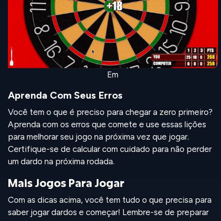
Em
Aprenda Com Seus Erros
Você tem o que é preciso para chegar a zero primeiro?
Aprenda com os erros que comete e use essas lições
para melhorar seu jogo na próxima vez que jogar.
Certifique-se de calcular com cuidado para não perder
um dardo na próxima rodada.
Mais Jogos Para Jogar
Com as dicas acima, você tem tudo o que precisa para
saber jogar dardos e começar! Lembre-se de preparar