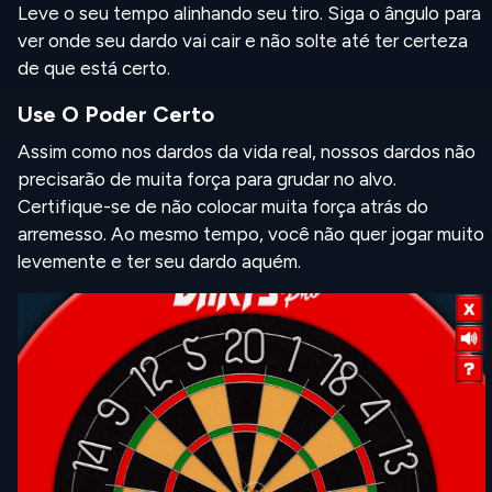
Leve o seu tempo alinhando seu tiro. Siga o ângulo para
ver onde seu dardo vai cair e não solte até ter certeza
de que está certo.
Use O Poder Certo
Assim como nos dardos da vida real, nossos dardos não
precisarão de muita força para grudar no alvo.
Certifique-se de não colocar muita força atrás do
arremesso. Ao mesmo tempo, você não quer jogar muito
levemente e ter seu dardo aquém.