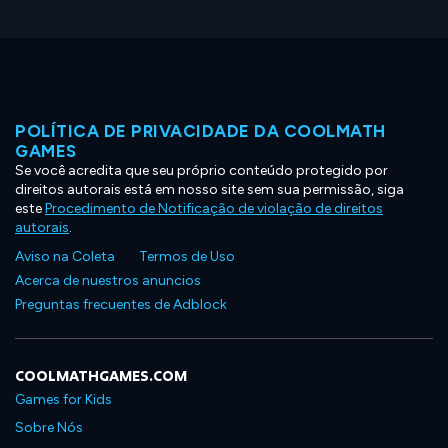
POLÍTICA DE PRIVACIDADE DA COOLMATH
GAMES
Se você acredita que seu próprio conteúdo protegido por
direitos autorais está em nosso site sem sua permissão, siga
este
Procedimento de Notificação de violação de direitos
autorais
.
Aviso na Coleta
Termos de Uso
Acerca de nuestros anuncios
Preguntas frecuentes de Adblock
COOLMATHGAMES.COM
Games for Kids
Sobre Nós