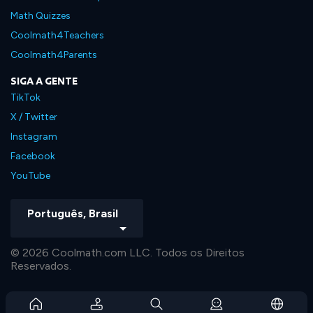
Math Quizzes
Coolmath4Teachers
Coolmath4Parents
SIGA A GENTE
TikTok
X / Twitter
Instagram
Facebook
YouTube
Português, Brasil
© 2026 Coolmath.com LLC. Todos os Direitos
Reservados.