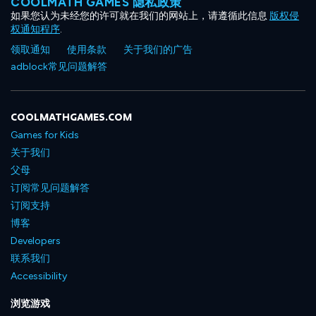
COOLMATH GAMES 隐私政策
如果您认为未经您的许可就在我们的网站上，请遵循此信息
版权侵
权通知程序
.
领取通知
使用条款
关于我们的广告
adblock常见问题解答
COOLMATHGAMES.COM
Games for Kids
关于我们
父母
订阅常见问题解答
订阅支持
博客
Developers
联系我们
Accessibility
浏览游戏