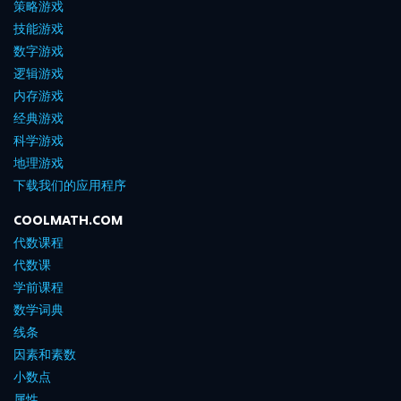
策略游戏
技能游戏
数字游戏
逻辑游戏
内存游戏
经典游戏
科学游戏
地理游戏
下载我们的应用程序
COOLMATH.COM
代数课程
代数课
学前课程
数学词典
线条
因素和素数
小数点
属性