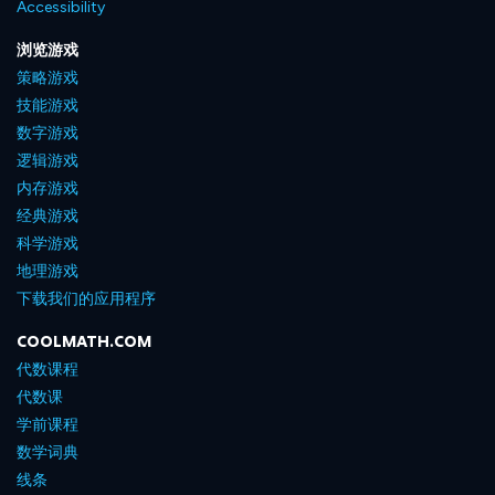
Accessibility
浏览游戏
策略游戏
技能游戏
数字游戏
逻辑游戏
内存游戏
经典游戏
科学游戏
地理游戏
下载我们的应用程序
COOLMATH.COM
代数课程
代数课
学前课程
数学词典
线条