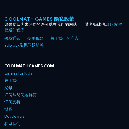
COOLMATH GAMES 隐私政策
如果您认为未经您的许可就在我们的网站上，请遵循此信息
版权侵
权通知程序
.
领取通知
使用条款
关于我们的广告
adblock常见问题解答
COOLMATHGAMES.COM
Games for Kids
关于我们
父母
订阅常见问题解答
订阅支持
博客
Developers
联系我们