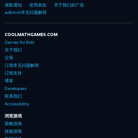
领取通知
使用条款
关于我们的广告
adblock常见问题解答
COOLMATHGAMES.COM
Games for Kids
关于我们
父母
订阅常见问题解答
订阅支持
博客
Developers
联系我们
Accessibility
浏览游戏
策略游戏
技能游戏