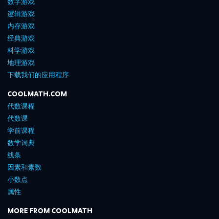
数字游戏
逻辑游戏
内存游戏
经典游戏
科学游戏
地理游戏
下载我们的应用程序
COOLMATH.COM
代数课程
代数课
学前课程
数学词典
线条
因素和素数
小数点
属性
MORE FROM COOLMATH