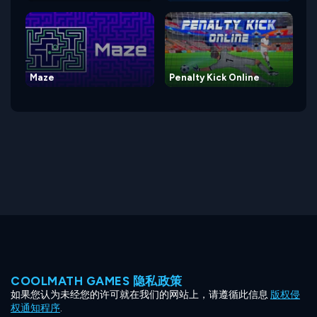
Maze
Penalty Kick Online
COOLMATH GAMES 隐私政策
如果您认为未经您的许可就在我们的网站上，请遵循此信息
版权侵
权通知程序
.